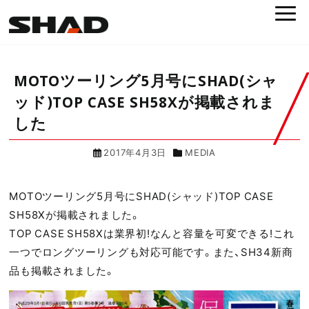
MOTOツーリング5月号にSHAD(シャ
ッド)TOP CASE SH58Xが掲載されま
した
2017年4月3日
MEDIA
MOTOツーリング5月号にSHAD(シャッド)TOP CASE
SH58Xが掲載されました。
TOP CASE SH58Xは業界初!なんと容量を可変できる!これ
一つでロングツーリングも対応可能です。また、SH34新商
品も掲載されました。