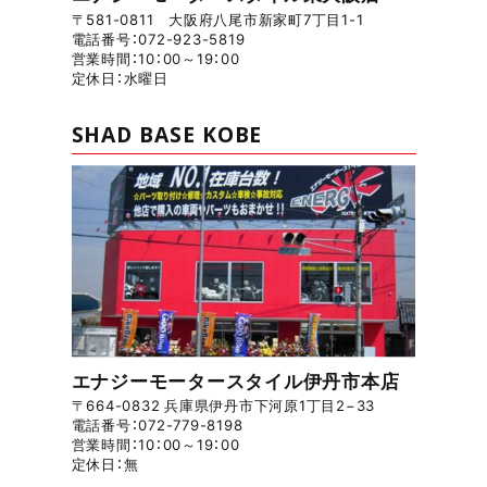
〒581-0811 大阪府八尾市新家町7丁目1-1
電話番号：072-923-5819
営業時間：10：00～19：00
定休日：水曜日
SHAD BASE KOBE
エナジーモータースタイル伊丹市本店
〒664-0832 兵庫県伊丹市下河原1丁目2−33
電話番号：072-779-8198
営業時間：10：00～19：00
定休日：無