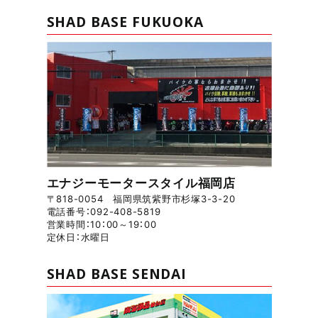
SHAD BASE FUKUOKA
エナジーモータースタイル福岡店
〒818-0054 福岡県筑紫野市杉塚3-3-20
電話番号：092-408-5819
営業時間：10：00～19：00
定休日：水曜日
SHAD BASE SENDAI