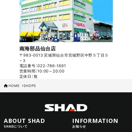
南海部品仙台店
〒983-0013 宮城県仙台市宮城野区中野５丁目５
−３
電話番号：022-786-1691
営業時間：10:00～20:00
定休日：無
HOME
SHOPS
ABOUT SHAD
INFORMATION
SHADについて
お知らせ