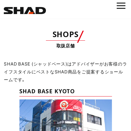
SHOPS
取扱店舗
SHAD BASE (シャッドベース)はアドバイザーがお客様のラ
イフスタイルにベストなSHAD商品をご提案するショール
ームです。
SHAD BASE KYOTO