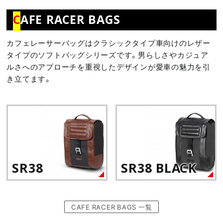
C
AFE RACER BAGS
カフェレーサーバッグはクラシックタイプ車向けのレザー
タイプのソフトバッグシリーズです。男らしさやカジュア
ルさへのアプローチを重視したデザインが愛車の魅力を引
き立てます。
SR38
SR38 BLACK
CAFE RACER BAGS 一覧