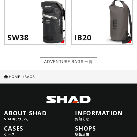
SW38
IB20
ADVENTURE BAGS 一覧
HOME
BAGS
ABOUT SHAD
INFORMATION
SHADについて
お知らせ
CASES
SHOPS
ケース
取扱店舗