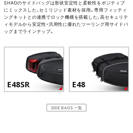
SHADのサイドバッグは形状安定性と柔軟性をボジティブ
にミックスした、セミリジッド素材を採用。専用フィッティ
ングキットとの連携でロック機構を搭載した、高セキュリテ
ィモデルから安定性・汎用性に優れたツーリング用サイドバ
ッグまでラインナップ。
E48SR
E48
SIDE BAGS 一覧