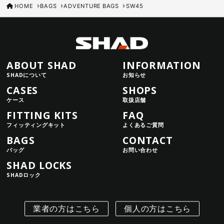
HOME
BAGS
ADVENTURE BAGS
SW45
ABOUT SHAD
INFORMATION
SHADについて
お知らせ
CASES
SHOPS
ケース
取扱店舗
FITTING KITS
FAQ
フィッティングキット
よくあるご質問
BAGS
CONTACT
バッグ
お問い合わせ
SHAD LOCKS
SHADロック
業者の方はこちら
個人の方はこちら