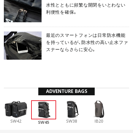
水性とともに頻繁な開閉をいとわない
利便性を確保。
最近のスマートフォンは日常防水機能
を持っているが、防水性の高い止水ファ
スナーならさらに安心。
ADVENTURE BAGS
SW42
SW38
IB20
SW45