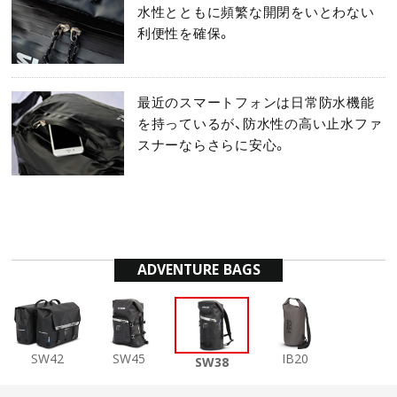
水性とともに頻繁な開閉をいとわない
利便性を確保。
最近のスマートフォンは日常防水機能
を持っているが、防水性の高い止水ファ
スナーならさらに安心。
ADVENTURE BAGS
SW42
SW45
IB20
SW38