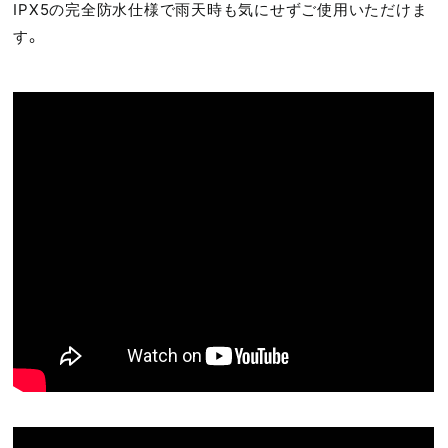
IPX5の完全防水仕様で雨天時も気にせずご使用いただけま
す。