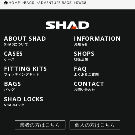
HOME
BAGS
ADVENTURE BAGS
SW38
ABOUT SHAD
INFORMATION
SHADについて
お知らせ
CASES
SHOPS
ケース
取扱店舗
FITTING KITS
FAQ
フィッティングキット
よくあるご質問
BAGS
CONTACT
バッグ
お問い合わせ
SHAD LOCKS
SHADロック
業者の方はこちら
個人の方はこちら