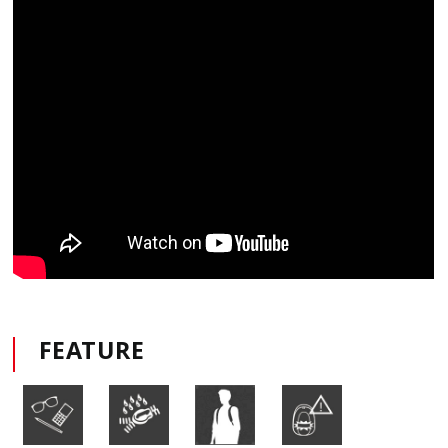
FEATURE