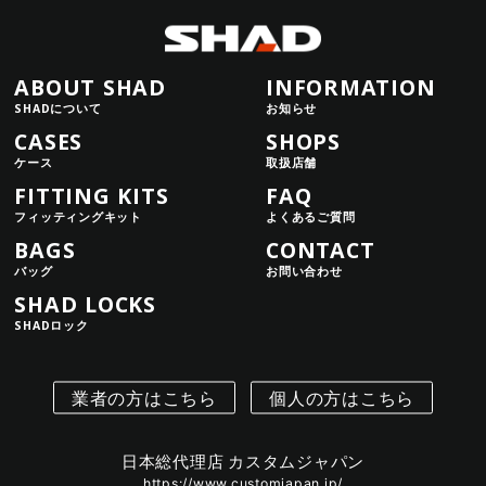
ABOUT SHAD
INFORMATION
SHADについて
お知らせ
CASES
SHOPS
ケース
取扱店舗
FITTING KITS
FAQ
フィッティングキット
よくあるご質問
BAGS
CONTACT
バッグ
お問い合わせ
SHAD LOCKS
SHADロック
業者の方はこちら
個人の方はこちら
日本総代理店 カスタムジャパン
https://www.customjapan.jp/