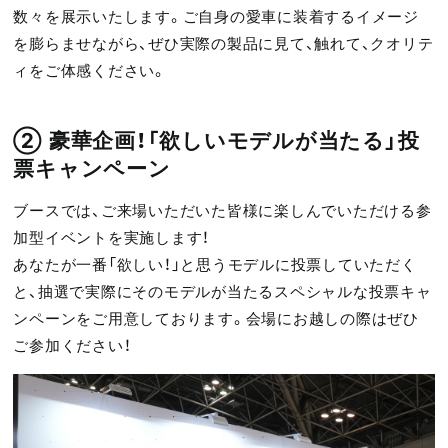
数々を展示いたします。ご自身の愛車に装着するイメージ
を膨らませながら、ぜひ実際の製品に見て、触れて、クオリテ
ィをご体感ください。
② 豪華企画！「欲しいモデルが当たる」投
票キャンペーン
ブースでは、ご来場いただいた皆様に楽しんでいただける参
加型イベントを実施します！
あなたが一番「欲しい！」と思うモデルに投票していただく
と、抽選で実際にそのモデルが当たるスペシャルな投票キャ
ンペーンをご用意しております。会場にお越しの際はぜひ
ご参加ください！