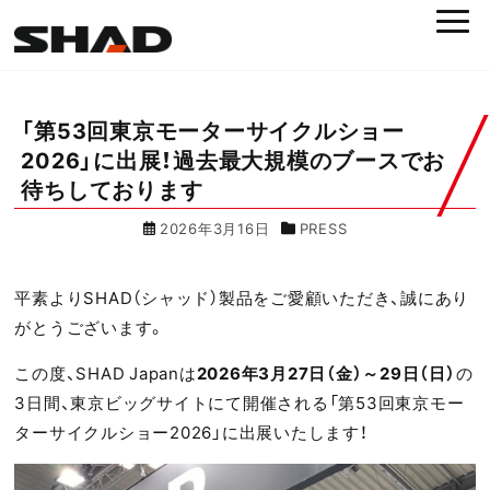
「第53回東京モーターサイクルショー
2026」に出展！過去最大規模のブースでお
待ちしております
2026年3月16日
PRESS
平素よりSHAD（シャッド）製品をご愛顧いただき、誠にあり
がとうございます。
この度、SHAD Japanは
2026年3月27日（金）～29日（日）
の
3日間、東京ビッグサイトにて開催される「第53回東京モー
ターサイクルショー2026」に出展いたします！