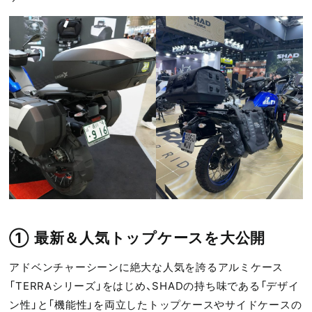
① 最新＆人気トップケースを大公開
アドベンチャーシーンに絶大な人気を誇るアルミケース
「TERRAシリーズ」をはじめ、SHADの持ち味である「デザイ
ン性」と「機能性」を両立したトップケースやサイドケースの